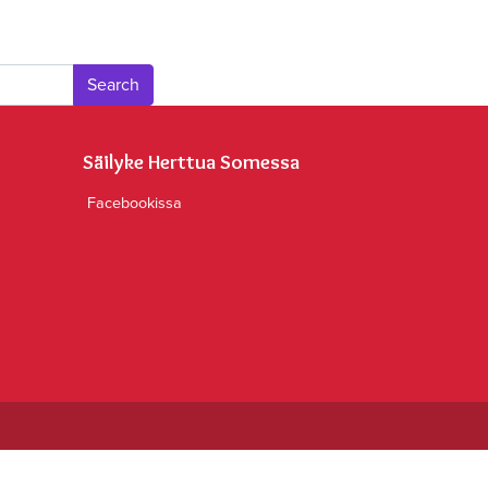
Säilyke Herttua Somessa
Facebookissa